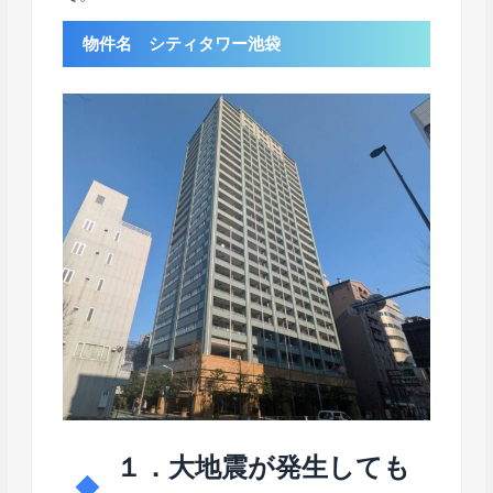
物件名 シティタワー池袋
１．大地震が発生しても