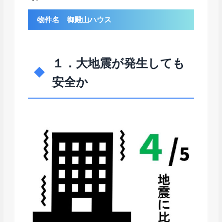
物件名 御殿山ハウス
１．大地震が発生しても
安全か