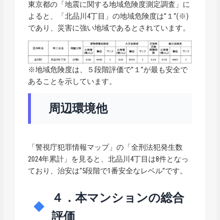
東京都の「地震に関する地域危険度測定調査」に
よると、「北品川4丁目」の地域危険度は”１”(※)
であり、災害に強い地域であるとされています。
※地域危険度は、５段階評価で”１”が最も安全で
あることを示しています。
周辺環境他
「警視庁犯罪情報マップ」の「全刑法犯発生数
2024年累計」を見ると、北品川4丁目は8件となっ
ており、治安は“5段階で1番安全なレベル”です。
４．本マンションの総合
評価