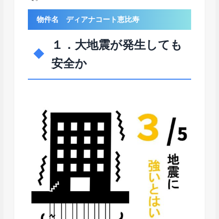
物件名 ディアナコート恵比寿
１．大地震が発生しても
安全か