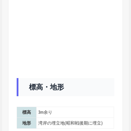
標高・地形
標高
3m余り
地形
湾岸の埋立地(昭和戦後期に埋立)