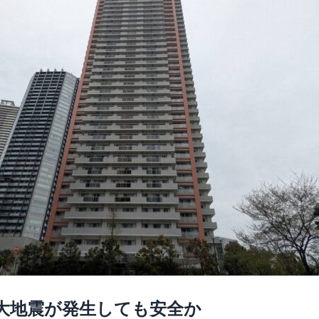
大地震が発生しても安全か