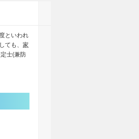
度といわれ
しても、
家
定士(兼防