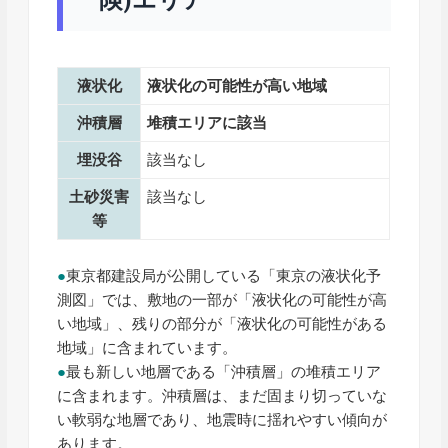
液状化
液状化の可能性が高い地域
沖積層
堆積エリアに該当
埋没谷
該当なし
土砂災害
該当なし
等
●
東京都建設局が公開している「東京の液状化予
測図」では、敷地の一部が「液状化の可能性が高
い地域」、残りの部分が「液状化の可能性がある
地域」に含まれています。
●
最も新しい地層である「沖積層」の堆積エリア
に含まれます。沖積層は、まだ固まり切っていな
い軟弱な地層であり、地震時に揺れやすい傾向が
あります。