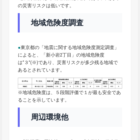
の災害リスクは低いです。
地域危険度調査
●
東京都の「地震に関する地域危険度測定調査」
によると、「新小岩2丁目」の地域危険度
は“３”(※)であり、災害リスクが多少残る地域で
あるとされています。
※地域危険度は、５段階評価で１が最も安全であ
ることを示しています。
周辺環境他