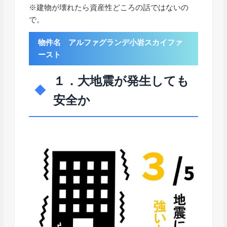
※建物が壊れたら資産性どころの話ではないの
で。
物件名 アルファグランデ小岩スカイファ
ースト
１．大地震が発生しても
安全か