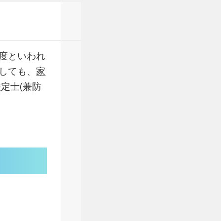
度といわれ
しても、
家
定士(兼防