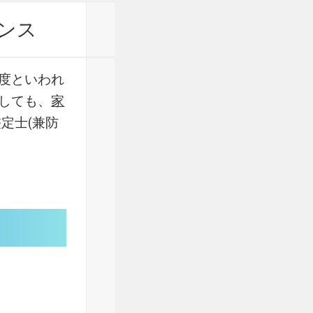
ンス
度といわれ
しても、
家
定士(兼防