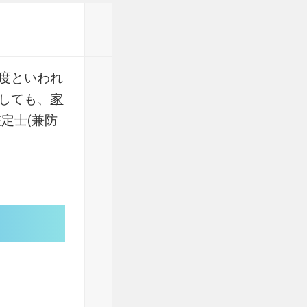
度といわれ
しても、
家
定士(兼防