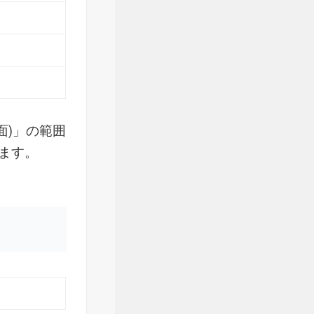
面)」の範囲
ます。