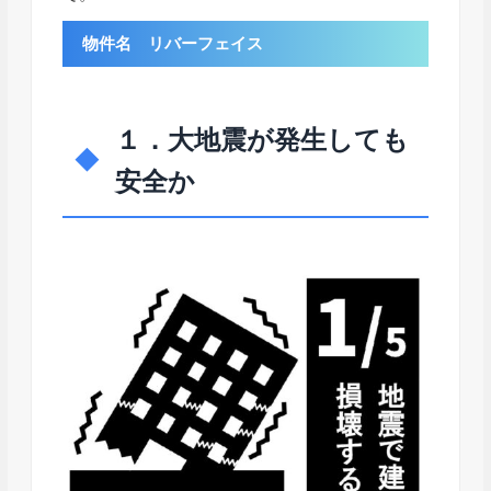
物件名 リバーフェイス
１．大地震が発生しても
安全か