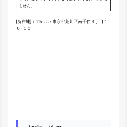
ません。
[所在地] 〒116-0003 東京都荒川区南千住３丁目４
０−１０