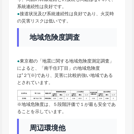
系統連続性は良好です。
●
接道状況及び系統連続性は良好であり、火災時
の災害リスクは低いです。
地域危険度調査
●
東京都の「地震に関する地域危険度測定調査」
によると、「南千住3丁目」の地域危険度
は“２”(※)であり、災害に比較的強い地域である
とされています。
※地域危険度は、５段階評価で１が最も安全であ
ることを示しています。
周辺環境他