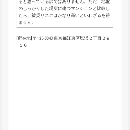
ると思っている訳ではありません。ただ、地盤
のしっかりした場所に建つマンションと比較し
たら、被災リスクはかなり高いといわざるを得
ません。
[所在地] 〒135-0043 東京都江東区塩浜２丁目２９
−１６