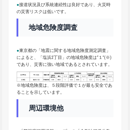
●
接道状況及び系統連続性は良好であり、火災時
の災害リスクは低いです。
地域危険度調査
●
東京都の「地震に関する地域危険度測定調査」
によると、「塩浜2丁目」の地域危険度は“１”(※)
であり、災害に強い地域であるとされています。
※地域危険度は、５段階評価で１が最も安全であ
ることを示しています。
周辺環境他