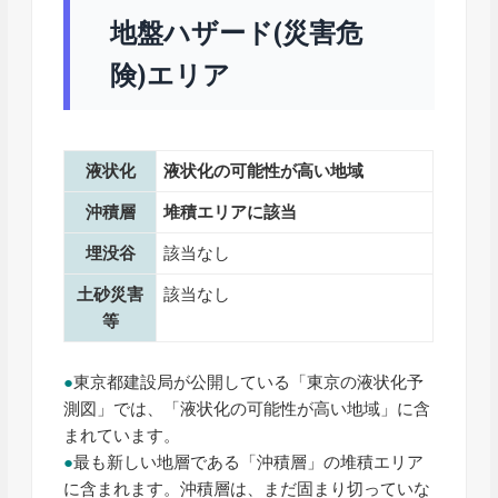
地盤ハザード(災害危
険)エリア
液状化
液状化の可能性が高い地域
沖積層
堆積エリアに該当
埋没谷
該当なし
土砂災害
該当なし
等
●
東京都建設局が公開している「東京の液状化予
測図」では、「液状化の可能性が高い地域」に含
まれています。
●
最も新しい地層である「沖積層」の堆積エリア
に含まれます。沖積層は、まだ固まり切っていな