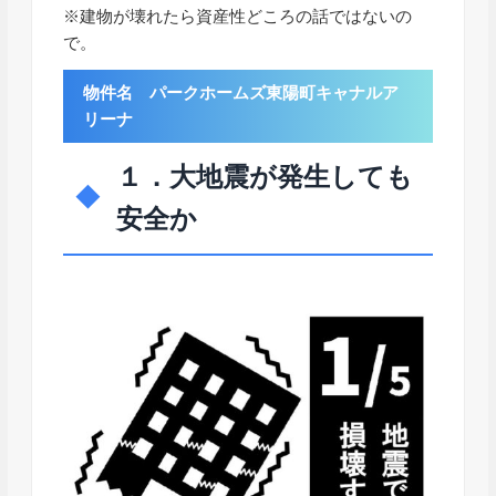
※建物が壊れたら資産性どころの話ではないの
で。
物件名 パークホームズ東陽町キャナルア
リーナ
１．大地震が発生しても
安全か