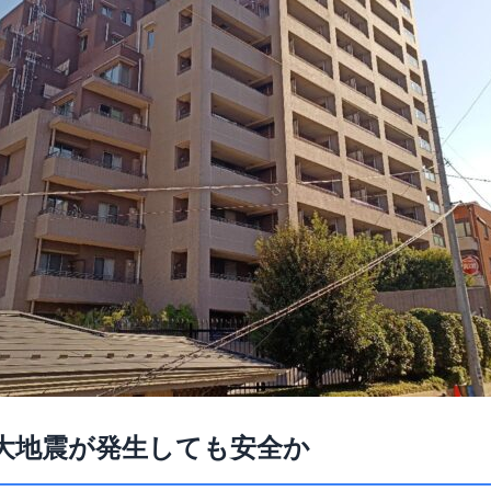
大地震が発生しても安全か