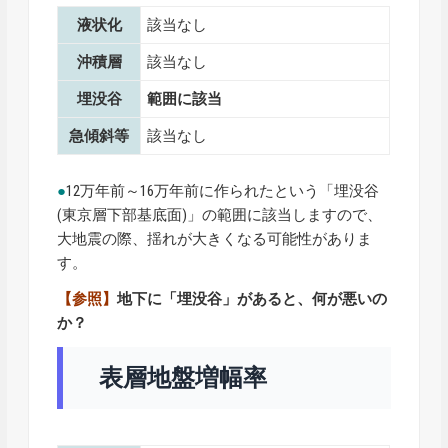
液状化
該当なし
沖積層
該当なし
埋没谷
範囲に該当
急傾斜等
該当なし
●
12万年前～16万年前に作られたという「埋没谷
(東京層下部基底面)」の範囲に該当しますので、
大地震の際、揺れが大きくなる可能性がありま
す。
【参照】
地下に「埋没谷」があると、何が悪いの
か？
表層地盤増幅率