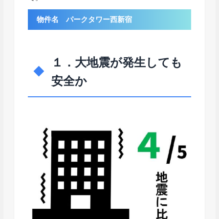
物件名 パークタワー西新宿
１．大地震が発生しても
安全か