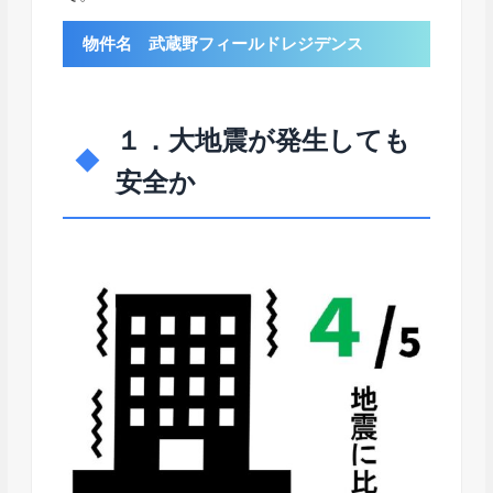
物件名 武蔵野フィールドレジデンス
１．大地震が発生しても
安全か