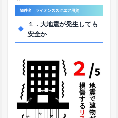
物件名 ライオンズスクエア用賀
１．大地震が発生しても
安全か