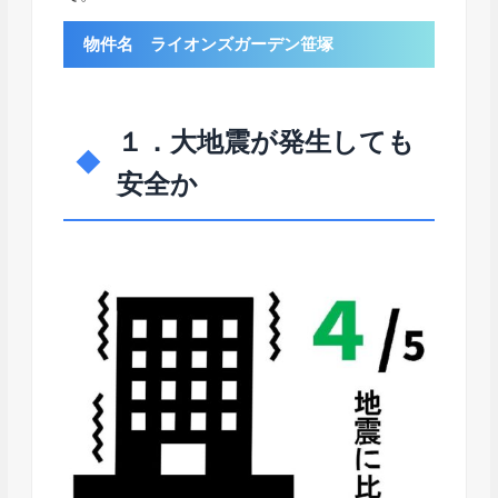
物件名 ライオンズガーデン笹塚
１．大地震が発生しても
安全か