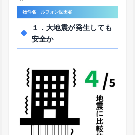
物件名 ルフォン世田谷
１．大地震が発生しても
安全か