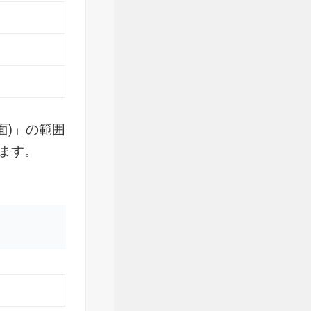
面)」の範囲
ます。