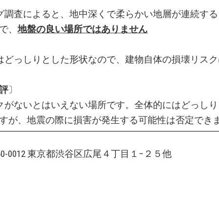
グ調査によると、地中深くで柔らかい地層が連続する
で、
地盤の良い場所ではありません
はどっしりとした形状なので、建物自体の損壊リスク
評
〕
クがないとはいえない場所です。全体的にはどっしり
すが、地震の際に損害が発生する可能性は否定でき
150-0012 東京都渋谷区広尾４丁目１−２５他