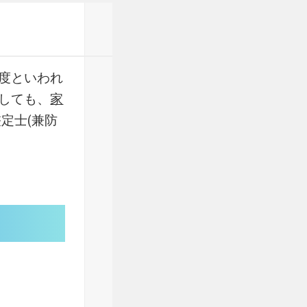
度といわれ
しても、
家
定士(兼防