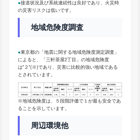
●
接道状況及び系統連続性は良好であり、火災時
の災害リスクは低いです。
地域危険度調査
●
東京都の「地震に関する地域危険度測定調査」
によると、「三軒茶屋2丁目」の地域危険度
は”２”(※)であり、災害に比較的強い地域である
とされています。
※地域危険度は、５段階評価で１が最も安全であ
ることを示しています。
周辺環境他