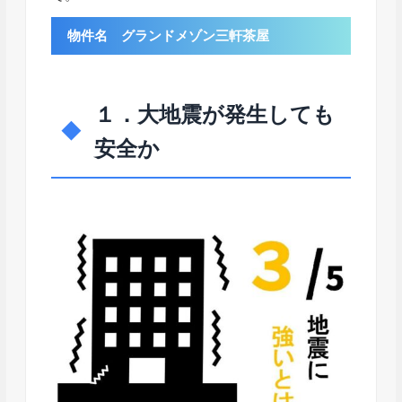
物件名 グランドメゾン三軒茶屋
１．大地震が発生しても
安全か