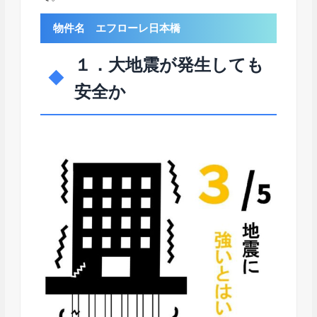
物件名 エフローレ日本橋
１．大地震が発生しても
安全か