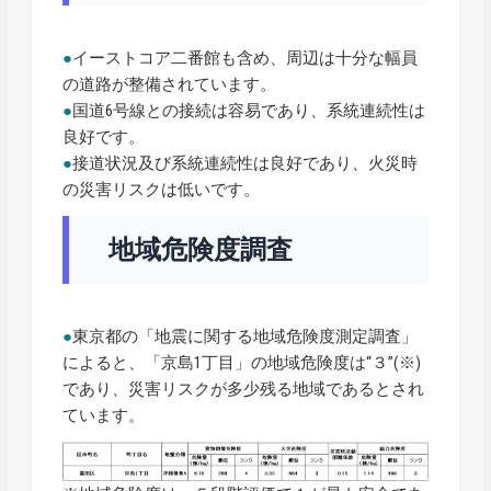
●
イーストコア二番館も含め、周辺は十分な幅員
の道路が整備されています。
●
国道6号線との接続は容易であり、系統連続性は
良好です。
●
接道状況及び系統連続性は良好であり、火災時
の災害リスクは低いです。
地域危険度調査
●
東京都の「地震に関する地域危険度測定調査」
によると、「京島1丁目」の地域危険度は“３”(※)
であり、災害リスクが多少残る地域であるとされ
ています。