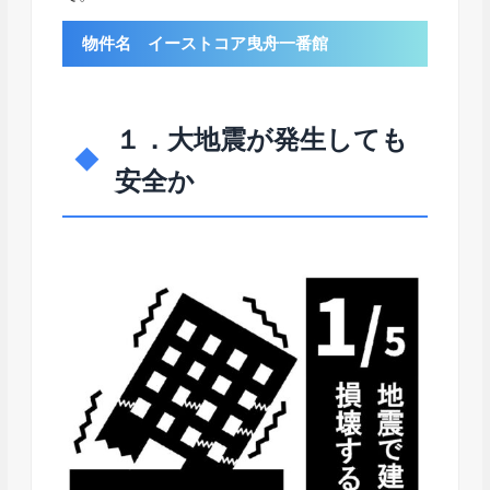
物件名 イーストコア曳舟一番館
１．大地震が発生しても
安全か