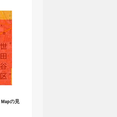
Mapの見