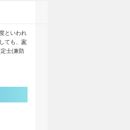
度といわれ
しても、
家
定士(兼防