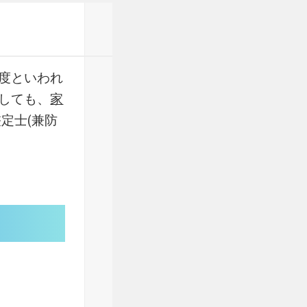
度といわれ
しても、
家
定士(兼防