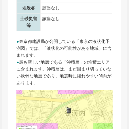
埋没谷
該当なし
土砂災害
該当なし
等
●
東京都建設局が公開している「東京の液状化予
測図」では、「液状化の可能性がある地域」に含
まれます。
●
最も新しい地層である「沖積層」の堆積エリア
に含まれます。沖積層は、まだ固まり切っていな
い軟弱な地層であり、地震時に揺れやすい傾向が
あります。