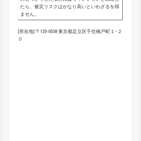
たら、被災リスクはかなり高いといわざるを得
ません。
[所在地] 〒120-0038 東京都足立区千住橋戸町１−２
０